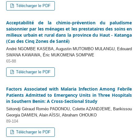
Télécharger le PDF
Acceptabilité de la chimio-prévention du paludisme
saisonnier par les ménages et les prestataires des soins en
milieux urbain et rural dans la province du Haut - Katanga
(Cas des Cinq Zones de Santé)
André NGOMBE KASEBA, Augustin MUTOMBO MULANGU, Edouard
SWANA KAWAWA, Éric MUKOMENA SOMPWE
65-88
Télécharger le PDF
Factors Associated with Malaria Infection Among Febrile
Patients Admitted to Emergency Units in Three Hospitals
in Southern Benin: A Cross-Sectional Study
Sètondji Géraud Roméo PADONOU, Colette AZANDJEME, Barikissou
Georgia DAMIEN, Alain AÏSSI, Abraham OHOUKO
89-104
Télécharger le PDF