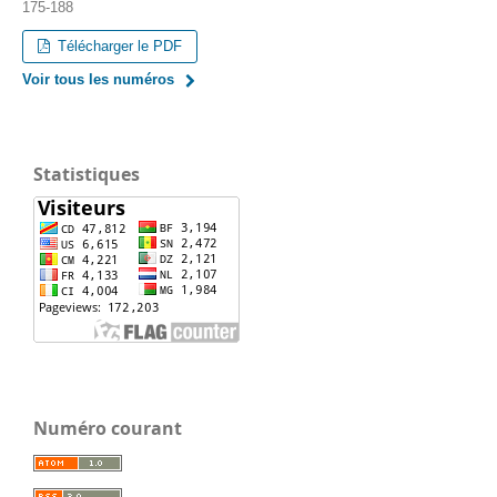
175-188
Télécharger le PDF
Voir tous les numéros
Statistiques
Numéro courant