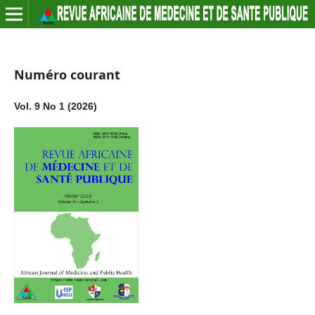
Numéro courant
Vol. 9 No 1 (2026)