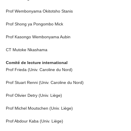
Prof Wembonyama Okitotsho Stanis
Prof Shong ya Pongombo Mick
Prof Kasongo Wembonyama Aubin
CT Mutoke Nkashama
Comité de lecture international
Prof Frieda (Univ. Caroline du Nord)
Prof Stuart Renni (Univ. Caroline du Nord)
Prof Olivier Detry (Univ. Liège)
Prof Michel Moutschen (Univ. Liège)
Prof Abdour Kaba (Univ. Liège)