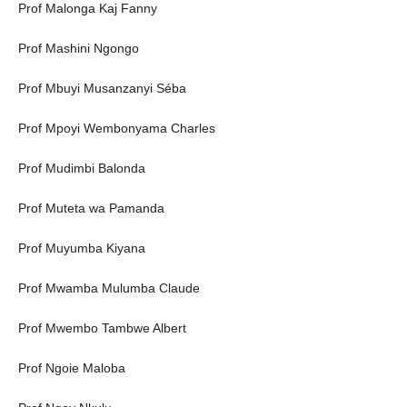
Prof Malonga Kaj Fanny
Prof Mashini Ngongo
Prof Mbuyi Musanzanyi Séba
Prof Mpoyi Wembonyama Charles
Prof Mudimbi Balonda
Prof Muteta wa Pamanda
Prof Muyumba Kiyana
Prof Mwamba Mulumba Claude
Prof Mwembo Tambwe Albert
Prof Ngoie Maloba