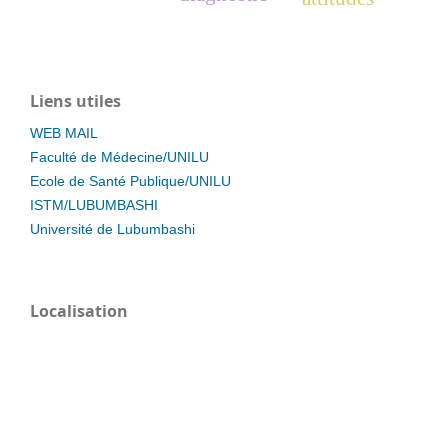
Liens utiles
WEB MAIL
Faculté de Médecine/UNILU
Ecole de Santé Publique/UNILU
ISTM/LUBUMBASHI
Université de Lubumbashi
Localisation