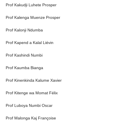
Prof Kakudji Luhete Prosper
Prof Kalenga Muenze Prosper
Prof Kalonji Ndumba
Prof Kapend a Kalal Liévin
Prof Kashindi Numbi
Prof Kaumba Bianga
Prof Kinenkinda Kalume Xavier
Prof Kitenge wa Momat Félix
Prof Luboya Numbi Oscar
Prof Malonga Kaj Françoise