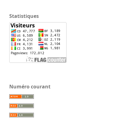
Statistiques
Numéro courant