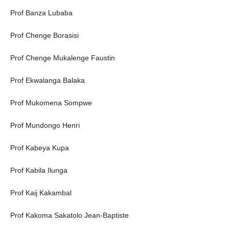
Prof Banza Lubaba
Prof Chenge Borasisi
Prof Chenge Mukalenge Faustin
Prof Ekwalanga Balaka
Prof Mukomena Sompwe
Prof Mundongo Henri
Prof Kabeya Kupa
Prof Kabila Ilunga
Prof Kaij Kakambal
Prof Kakoma Sakatolo Jean-Baptiste