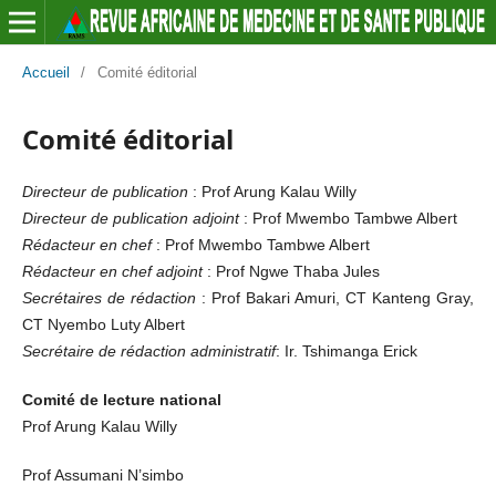
Accueil
/
Comité éditorial
Comité éditorial
Directeur de publication
: Prof Arung Kalau Willy
Directeur de publication adjoint
: Prof Mwembo Tambwe Albert
Rédacteur en chef
: Prof Mwembo Tambwe Albert
Rédacteur en chef adjoint
: Prof Ngwe Thaba Jules
Secrétaires de rédaction
: Prof Bakari Amuri, CT Kanteng Gray,
CT Nyembo Luty Albert
Secrétaire de rédaction administratif
: Ir. Tshimanga Erick
Comité de lecture national
Prof Arung Kalau Willy
Prof Assumani N’simbo