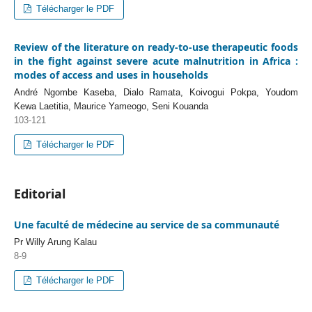
Télécharger le PDF
Review of the literature on ready-to-use therapeutic foods
in the fight against severe acute malnutrition in Africa :
modes of access and uses in households
André Ngombe Kaseba, Dialo Ramata, Koivogui Pokpa, Youdom
Kewa Laetitia, Maurice Yameogo, Seni Kouanda
103-121
Télécharger le PDF
Editorial
Une faculté de médecine au service de sa communauté
Pr Willy Arung Kalau
8-9
Télécharger le PDF