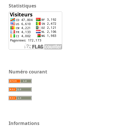
Statistiques
Numéro courant
Informations