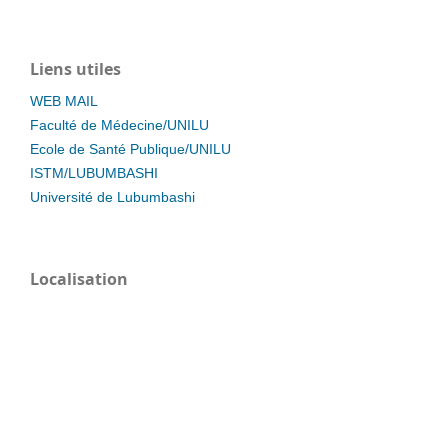
Liens utiles
WEB MAIL
Faculté de Médecine/UNILU
Ecole de Santé Publique/UNILU
ISTM/LUBUMBASHI
Université de Lubumbashi
Localisation