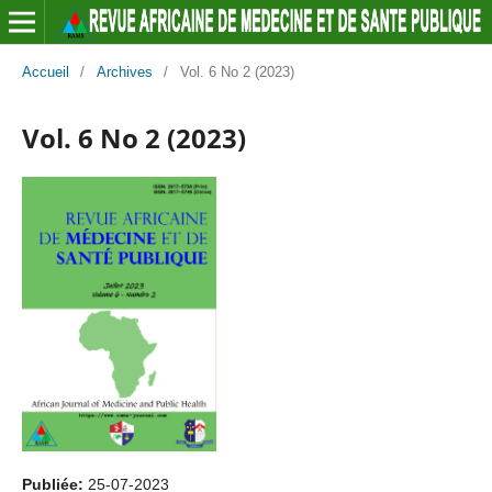
Accueil
/
Archives
/
Vol. 6 No 2 (2023)
Vol. 6 No 2 (2023)
Publiée:
25-07-2023