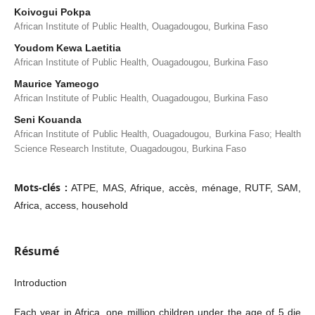
Koivogui Pokpa
African Institute of Public Health, Ouagadougou, Burkina Faso
Youdom Kewa Laetitia
African Institute of Public Health, Ouagadougou, Burkina Faso
Maurice Yameogo
African Institute of Public Health, Ouagadougou, Burkina Faso
Seni Kouanda
African Institute of Public Health, Ouagadougou, Burkina Faso; Health
Science Research Institute, Ouagadougou, Burkina Faso
Mots-clés :
ATPE, MAS, Afrique, accès, ménage, RUTF, SAM,
Africa, access, household
Résumé
Introduction
Each year in Africa, one million children under the age of 5 die