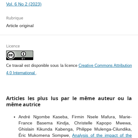
Vol. 6 No 2 (2023)
Rubrique
Article original
Licence
Ce travail est disponible sous la licence
Creative Commons Attribution
4.0 International
.
Articles les plus lus par le même auteur ou la
même autrice
André Ngombe Kaseba, Firmin Nsele Mafura, Marie-
France Basema Kindja, Christelle Kapopo Mwewa,
Ghislain Kikunda Kabenga, Philippe Mulenga-Cilundika,
Éric Mukomena Sompwe,
Analysis of the impact of the