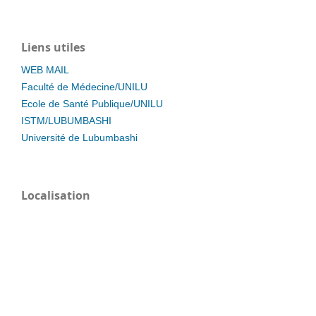
Liens utiles
WEB MAIL
Faculté de Médecine/UNILU
Ecole de Santé Publique/UNILU
ISTM/LUBUMBASHI
Université de Lubumbashi
Localisation