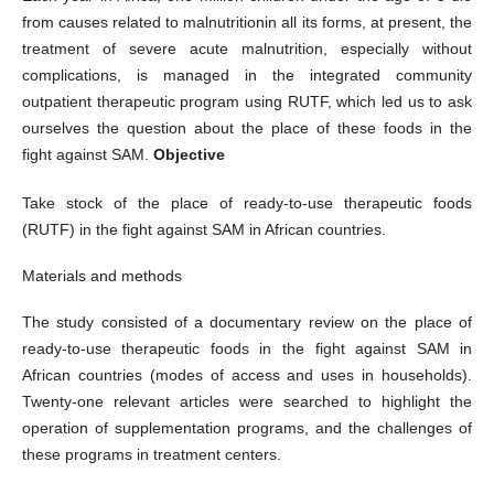
from causes related to malnutritionin all its forms, at present, the
treatment of severe acute malnutrition, especially without
complications, is managed in the integrated community
outpatient therapeutic program using RUTF, which led us to ask
ourselves the question about the place of these foods in the
fight against SAM.
Objective
Take stock of the place of ready-to-use therapeutic foods
(RUTF) in the fight against SAM in African countries.
Materials and methods
The study consisted of a documentary review on the place of
ready-to-use therapeutic foods in the fight against SAM in
African countries (modes of access and uses in households).
Twenty-one relevant articles were searched to highlight the
operation of supplementation programs, and the challenges of
these programs in treatment centers.