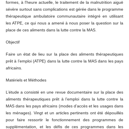
formes, à l'heure actuelle, le traitement de la malnutrition aiguë
sévère surtout sans complications est gérée dans le programme
thérapeutique ambulatoire communautaire intégré en utilisant
les ATPE, ce qui nous a amené à nous poser la question sur la
place de ces aliments dans la lutte contre la MAS.
Objectif
Faire un état de lieu sur la place des aliments thérapeutiques
prêt à l’emploi (ATPE) dans la lutte contre la MAS dans les pays
africains.
Matériels et Méthodes
L’étude a consisté en une revue documentaire sur la place des
aliments thérapeutiques prêt à l’emploi dans la lutte contre la
MAS dans les pays africains (modes d’accès et les usages dans
les ménages). Vingt et un articles pertinents ont été dépouillés
pour faire ressortir le fonctionnement des programmes de
supplémentation, et les défis de ces programmes dans les