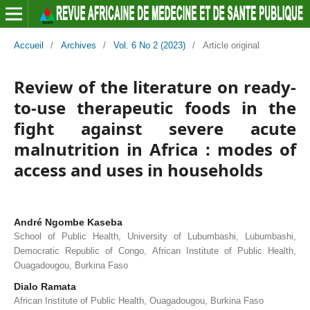
Accueil
/
Archives
/
Vol. 6 No 2 (2023)
/
Article original
Review of the literature on ready-
to-use therapeutic foods in the
fight against severe acute
malnutrition in Africa : modes of
access and uses in households
André Ngombe Kaseba
School of Public Health, University of Lubumbashi, Lubumbashi,
Democratic Republic of Congo, African Institute of Public Health,
Ouagadougou, Burkina Faso
Dialo Ramata
African Institute of Public Health, Ouagadougou, Burkina Faso