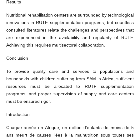
Results
Nutritional rehabilitation centers are surrounded by technological
innovations in RUTF supplementation programs, but countless
consulted literatures relate the challenges and perspectives that
are experienced in the availability and regularity of RUTF.
Achieving this requires multisectoral collaboration.
Conclusion
To provide quality care and services to populations and
households with children suffering from SAM in Africa, sufficient
resources must be allocated to RUTF supplementation
programs, and proper supervision of supply and care centers
must be ensured rigor.
Introduction
Chaque année en Afrique, un million d’enfants de moins de 5
ans meurt de causes liées à la malnutrition sous toutes ses