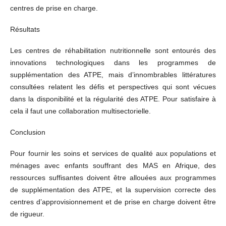
centres de prise en charge.
Résultats
Les centres de réhabilitation nutritionnelle sont entourés des
innovations technologiques dans les programmes de
supplémentation des ATPE, mais d’innombrables littératures
consultées relatent les défis et perspectives qui sont vécues
dans la disponibilité et la régularité des ATPE. Pour satisfaire à
cela il faut une collaboration multisectorielle.
Conclusion
Pour fournir les soins et services de qualité aux populations et
ménages avec enfants souffrant des MAS en Afrique, des
ressources suffisantes doivent être allouées aux programmes
de supplémentation des ATPE, et la supervision correcte des
centres d’approvisionnement et de prise en charge doivent être
de rigueur.