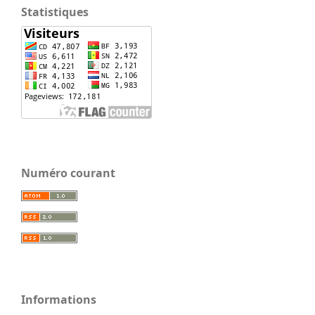
Statistiques
Numéro courant
Informations