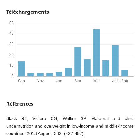
Téléchargements
Références
Black RE, Victora CG, Walker SP. Maternal and child
undernutrition and overweight in low-income and middle-income
countries. 2013 August, 382: (427-457).