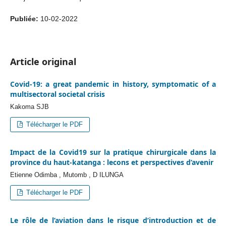
Publiée:
10-02-2022
Article original
Covid-19: a great pandemic in history, symptomatic of a
multisectoral societal crisis
Kakoma SJB
Télécharger le PDF
Impact de la Covid19 sur la pratique chirurgicale dans la
province du haut-katanga : lecons et perspectives d’avenir
Etienne Odimba , Mutomb , D ILUNGA
Télécharger le PDF
Le rôle de l’aviation dans le risque d’introduction et de