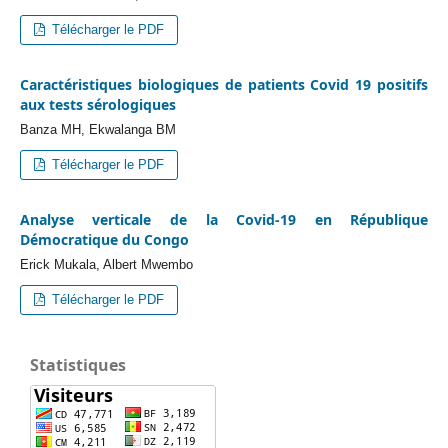
Télécharger le PDF
Caractéristiques biologiques de patients Covid 19 positifs
aux tests sérologiques
Banza MH, Ekwalanga BM
Télécharger le PDF
Analyse verticale de la Covid-19 en République
Démocratique du Congo
Erick Mukala, Albert Mwembo
Télécharger le PDF
Statistiques