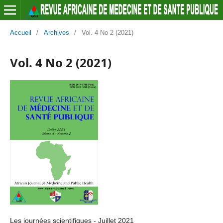
Accueil
/
Archives
/
Vol. 4 No 2 (2021)
Vol. 4 No 2 (2021)
Les journées scientifiques - Juillet 2021