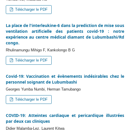
Télécharger le PDF
La place de l'interleukine-6 dans la prediction de mise sous
ventilation artificielle des patients covid-19 : notre
expérience au centre médical diamant de Lubumbashi/Rd
congo.
Rhulinamungu Mihigo F, Kankolongo B G
Télécharger le PDF
Covid-19: Vaccination et évènements indésirables chez le
personnel soignant de Lubumbashi
Georges Yumba Numbi, Herman Tamubango
Télécharger le PDF
COVID-19: Atteintes cardiaque et pericardique illustrées
par deux cas cliniques
Didier Malamba-Lez, Laurent Kitwa