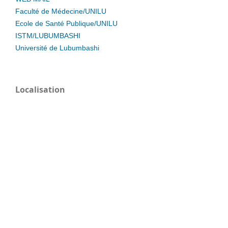
Faculté de Médecine/UNILU
Ecole de Santé Publique/UNILU
ISTM/LUBUMBASHI
Université de Lubumbashi
Localisation