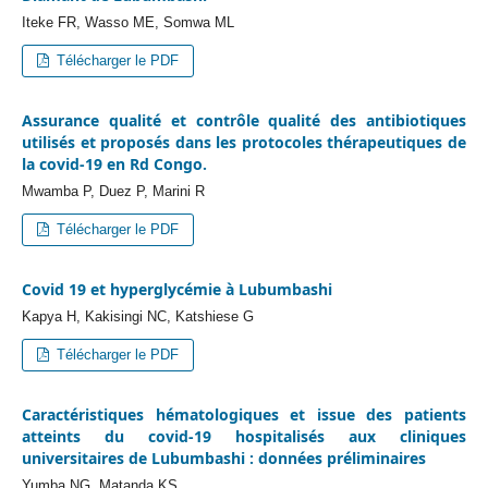
Iteke FR, Wasso ME, Somwa ML
Télécharger le PDF
Assurance qualité et contrôle qualité des antibiotiques
utilisés et proposés dans les protocoles thérapeutiques de
la covid-19 en Rd Congo.
Mwamba P, Duez P, Marini R
Télécharger le PDF
Covid 19 et hyperglycémie à Lubumbashi
Kapya H, Kakisingi NC, Katshiese G
Télécharger le PDF
Caractéristiques hématologiques et issue des patients
atteints du covid-19 hospitalisés aux cliniques
universitaires de Lubumbashi : données préliminaires
Yumba NG, Matanda KS