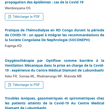
propagation des épidémies : cas de la Covid 19
Wembonyama OS
Télécharger le PDF
Pratique de l’hémodialyse en RD Congo durant la période
de COVID-19 : un appel à intégrer les recommandations de
la Societe Congolaise De Nephrologie (SOCONEPH)
Kapinga KD
Oxygénothérapie par Optiflow comme barrière à la
Ventilation Mécanique dans la prise en charge de la Covid-
19 : expérience du Centre Médical Diamant de Lubumbashi
Iteke FR, Somwa ML, Rhulinamungu MF, Mulunda MB
Télécharger le PDF
Troubles ioniques, gazometriques et spirometriques chez
les patients atteints de la Covid-19 Au Centre Medical
Diamant de Lubumbashi