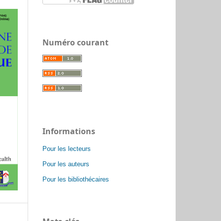
Numéro courant
Informations
Pour les lecteurs
Pour les auteurs
Pour les bibliothécaires