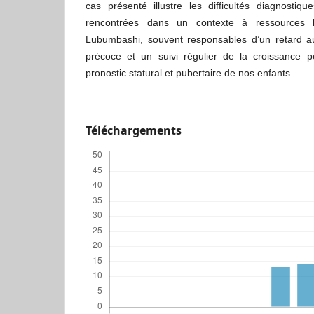
cas présenté illustre les difficultés diagnosti
rencontrées dans un contexte à ressources 
Lubumbashi, souvent responsables d’un retard au
précoce et un suivi régulier de la croissance pe
pronostic statural et pubertaire de nos enfants.
Téléchargements