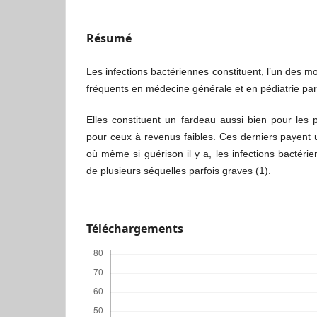
Résumé
Les infections bactériennes constituent, l’un des mo
fréquents en médecine générale et en pédiatrie par
Elles constituent un fardeau aussi bien pour les
pour ceux à revenus faibles. Ces derniers payent u
où même si guérison il y a, les infections bactéri
de plusieurs séquelles parfois graves (1).
Téléchargements