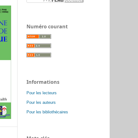
Numéro courant
Informations
Pour les lecteurs
Pour les auteurs
Pour les bibliothécaires