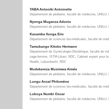
YABA Antoniki Antoinette
Département de pédiatrie, faculté de médecine, UNILU
Nyenga Muganza Adonis
Département de pédiatrie, faculté de médecine, UNILU
Kasamba Ilunga Eric
Département de sciences bio-médicales, faculté de mé
Tamubango Kitoko Hermann
Département de Gynécologie-Obstétrique, faculté de m
sage-femme, ISTM-Likasi, RDC; Cabinet expert pour la
Health, Lubumbashi, RDC
Mudekereza Musimwa Aimée
Département de pédiatrie, faculté de médecine, UNILU
Lungu Anzal Philomène
Département de sciences bio-médicales, faculté de mé
Luboya Numbi Oscar
Département de pédiatrie, faculté de médecine, UNILU