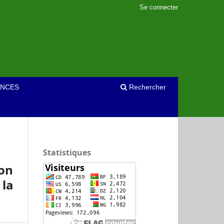
Se connecter
NCES
Rechercher
Statistiques
on
la