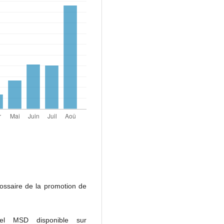
ossaire de la promotion de
l MSD disponible sur