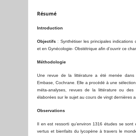
Résumé
Introduction
Objectifs
: Synthétiser les principales indicati
et en Gynécologie- Obstétrique afin d’ouvrir ce ch
Méthodologie
Une revue de la littérature a été menée dans
Embase, Cochrane. Elle a procédé à une sélection
méta-analyses, revues de la littérature ou des
élaborées sur le sujet au cours de vingt dernières 
Observations
Il en est ressorti qu’environ 1316 études se sont
vertus et bienfaits du lycopène à travers le mon