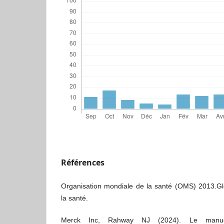
Références
Organisation mondiale de la santé (OMS) 2013.Gl
la santé.
Merck Inc, Rahway NJ (2024). Le manue