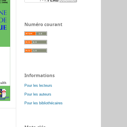
Numéro courant
Informations
Pour les lecteurs
Pour les auteurs
Pour les bibliothécaires