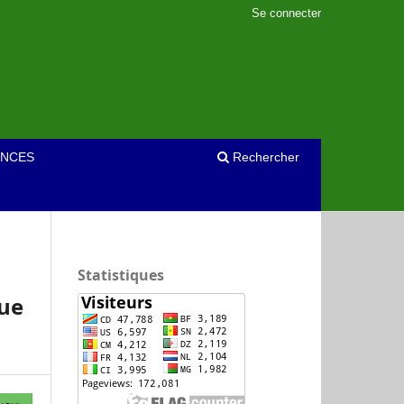
Se connecter
NCES
Rechercher
Statistiques
que