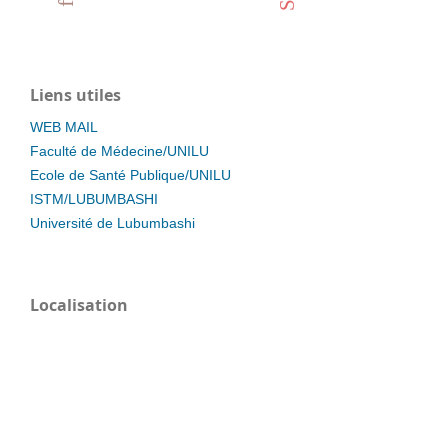
Liens utiles
WEB MAIL
Faculté de Médecine/UNILU
Ecole de Santé Publique/UNILU
ISTM/LUBUMBASHI
Université de Lubumbashi
Localisation