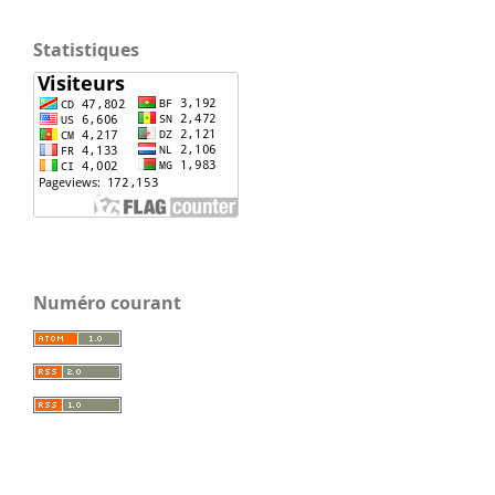
Statistiques
Numéro courant