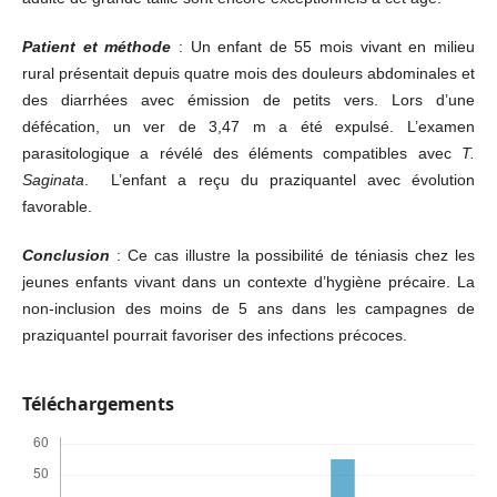
Patient et méthode
: Un enfant de 55 mois vivant en milieu
rural présentait depuis quatre mois des douleurs abdominales et
des diarrhées avec émission de petits vers. Lors d’une
défécation, un ver de 3,47 m a été expulsé. L’examen
parasitologique a révélé des éléments compatibles avec
T.
Saginata
. L’enfant a reçu du praziquantel avec évolution
favorable.
Conclusion
: Ce cas illustre la possibilité de téniasis chez les
jeunes enfants vivant dans un contexte d’hygiène précaire. La
non-inclusion des moins de 5 ans dans les campagnes de
praziquantel pourrait favoriser des infections précoces.
Téléchargements