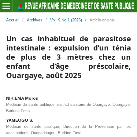
Accueil
/
Archives
/
Vol. 9 No 1 (2026)
/
Article original
Un cas inhabituel de parasitose
intestinale : expulsion d’un ténia
de plus de 3 mètres chez un
enfant d’âge préscolaire,
Ouargaye, août 2025
NIKIEMA Morou
Médecin de santé publique, district sanitaire de Ouargaye, Ouargaye,
Burkina Faso
YAMEOGO S.
Médecin de santé publique, Direction de la Prévention par les
vaccinations, Ouagadougou, Burkina Faso