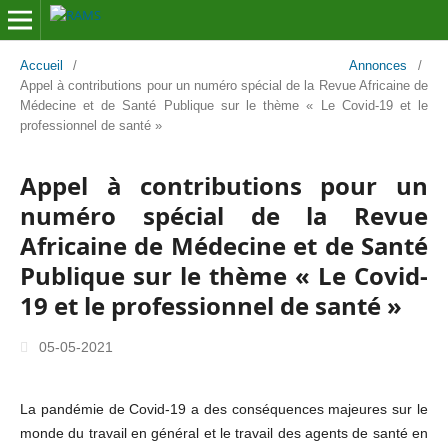
Accueil
/
Annonces
/
Appel à contributions pour un numéro spécial de la Revue Africaine de
Médecine et de Santé Publique sur le thème « Le Covid-19 et le
professionnel de santé »
Appel à contributions pour un
numéro spécial de la Revue
Africaine de Médecine et de Santé
Publique sur le thème « Le Covid-
19 et le professionnel de santé »
05-05-2021
La pandémie de Covid-19 a des conséquences majeures sur le
monde du travail en général et le travail des agents de santé en