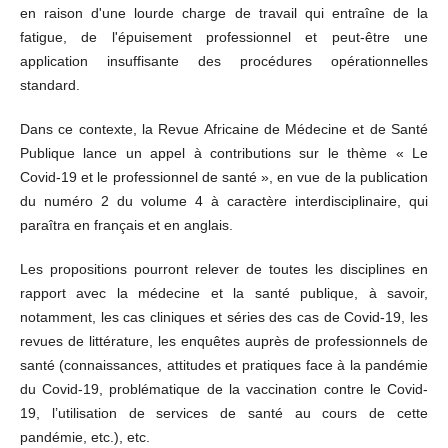
en raison d'une lourde charge de travail qui entraîne de la
fatigue, de l'épuisement professionnel et peut-être une
application insuffisante des procédures opérationnelles
standard.
Dans ce contexte, la Revue Africaine de Médecine et de Santé
Publique lance un appel à contributions sur le thème « Le
Covid-19 et le professionnel de santé », en vue de la publication
du numéro 2 du volume 4 à caractère interdisciplinaire, qui
paraîtra en français et en anglais.
Les propositions pourront relever de toutes les disciplines en
rapport avec la médecine et la santé publique, à savoir,
notamment, les cas cliniques et séries des cas de Covid-19, les
revues de littérature, les enquêtes auprès de professionnels de
santé (connaissances, attitudes et pratiques face à la pandémie
du Covid-19, problématique de la vaccination contre le Covid-
19, l’utilisation de services de santé au cours de cette
pandémie, etc.), etc.