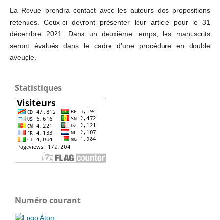
La Revue prendra contact avec les auteurs des propositions
retenues. Ceux-ci devront présenter leur article pour le 31
décembre 2021. Dans un deuxième temps, les manuscrits
seront évalués dans le cadre d’une procédure en double
aveugle.
Statistiques
Numéro courant