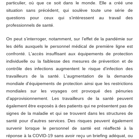
particulier, où que ce soit dans le monde. Elle a créé une
situation sans précédent, qui soulève toute une série de
questions pour ceux qui s’intéressent au travail des
professionnels de santé.
On peut s’interroger, notamment, sur l’effet de la pandémie sur
les défis auxquels le personnel médical de première ligne est
confronté. L'accès insuffisant aux équipements de protection
individuelle ou la faiblesse des mesures de prévention et de
contrôle des infections augmentent le risque d'infection des
travailleurs de la santé. L'augmentation de la demande
mondiale d'équipements de protection ainsi que les restrictions
mondiales sur les voyages ont provoqué des pénuries
d'approvisionnement. Les travailleurs de la santé peuvent
également être exposés à des patients qui ne présentent pas de
signes de la maladie et qui se trouvent dans les structures de
santé pour d'autres services. Des risques peuvent également
survenir lorsque le personnel de santé est réaffecté à la
réponse à la COVID-19 sans avoir reçu un briefing adéquat, ou