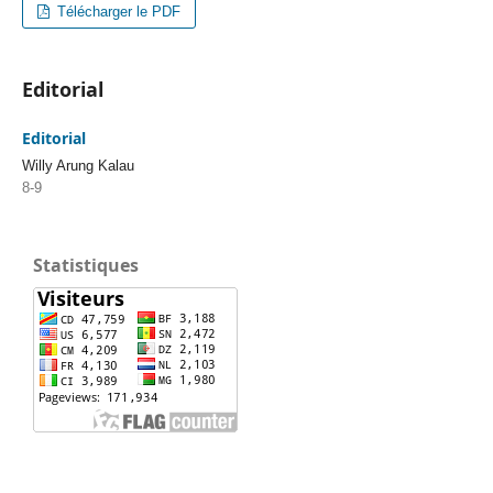
Télécharger le PDF
Editorial
Editorial
Willy Arung Kalau
8-9
Statistiques