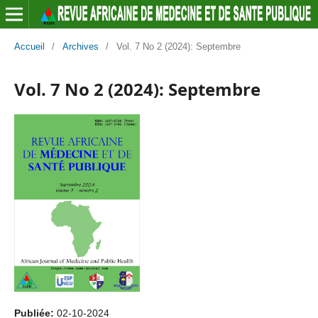
Accueil
/
Archives
/
Vol. 7 No 2 (2024): Septembre
Vol. 7 No 2 (2024): Septembre
Publiée:
02-10-2024