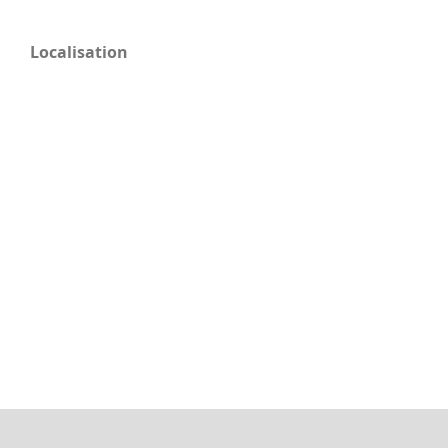
Localisation