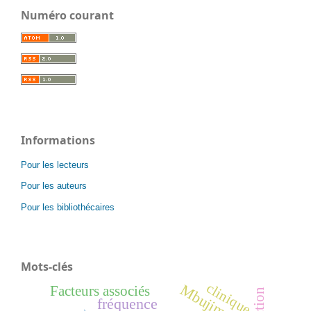
Numéro courant
Informations
Pour les lecteurs
Pour les auteurs
Pour les bibliothécaires
Mots-clés
clinique
Mbujimayi
Facteurs associés
fréquence