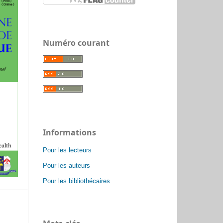
Numéro courant
Informations
Pour les lecteurs
Pour les auteurs
Pour les bibliothécaires