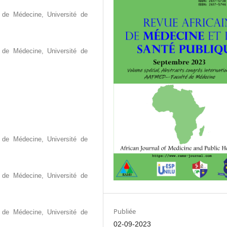
 de Médecine, Université de
 de Médecine, Université de
.
 de Médecine, Université de
 de Médecine, Université de
Publiée
 de Médecine, Université de
02-09-2023