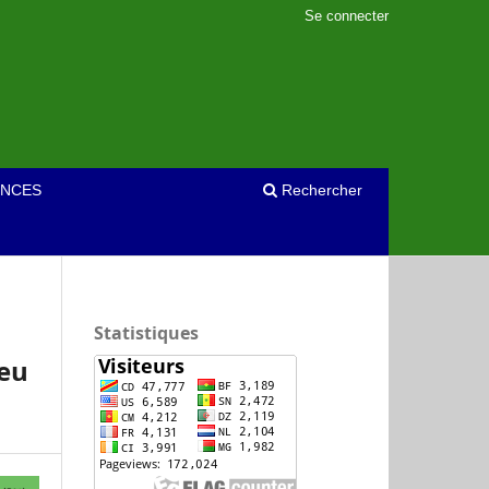
Se connecter
NCES
Rechercher
Statistiques
ieu