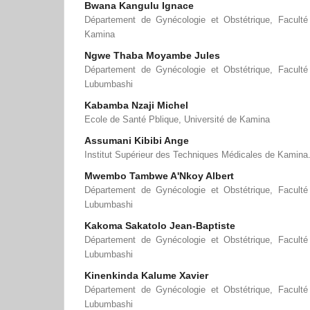
Bwana Kangulu Ignace
Département de Gynécologie et Obstétrique, Faculté
Kamina
Ngwe Thaba Moyambe Jules
Département de Gynécologie et Obstétrique, Faculté
Lubumbashi
Kabamba Nzaji Michel
Ecole de Santé Pblique, Université de Kamina
Assumani Kibibi Ange
Institut Supérieur des Techniques Médicales de Kamina
Mwembo Tambwe A'Nkoy Albert
Département de Gynécologie et Obstétrique, Faculté
Lubumbashi
Kakoma Sakatolo Jean-Baptiste
Département de Gynécologie et Obstétrique, Faculté
Lubumbashi
Kinenkinda Kalume Xavier
Département de Gynécologie et Obstétrique, Faculté
Lubumbashi