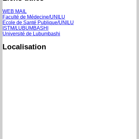
WEB MAIL
Faculté de Médecine/UNILU
Ecole de Santé Publique/UNILU
ISTM/LUBUMBASHI
Université de Lubumbashi
Localisation