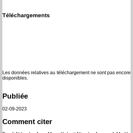
Téléchargements
Les données relatives au téléchargement ne sont pas encore
disponibles.
Publiée
02-09-2023
Comment citer