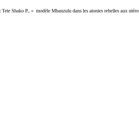
 Tete Shako P., « modèle Mbanzulu dans les atonies rebelles aux utéro