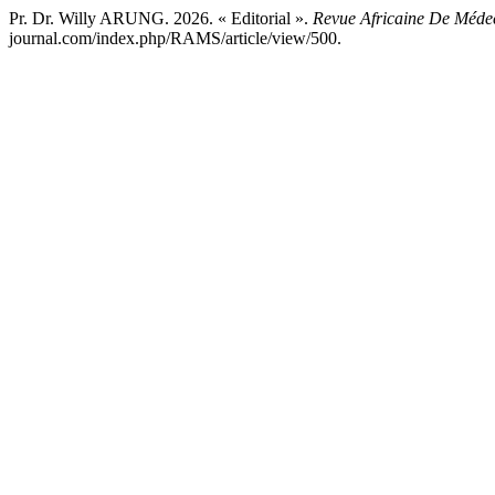
Pr. Dr. Willy ARUNG. 2026. « Editorial ».
Revue Africaine De Médec
journal.com/index.php/RAMS/article/view/500.