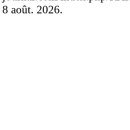
8 août. 2026.