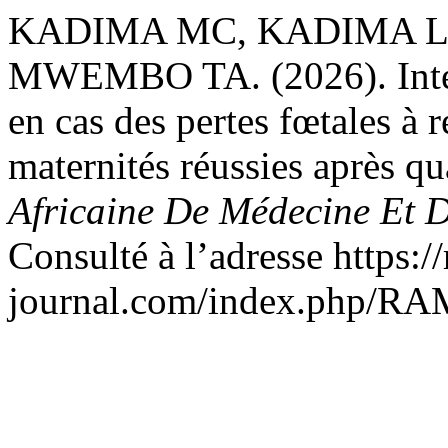
KADIMA MC, KADIMA L
MWEMBO TA. (2026). Intérêt
en cas des pertes fœtales à r
maternités réussies après qu
Africaine De Médecine Et 
Consulté à l’adresse https:/
journal.com/index.php/RAM