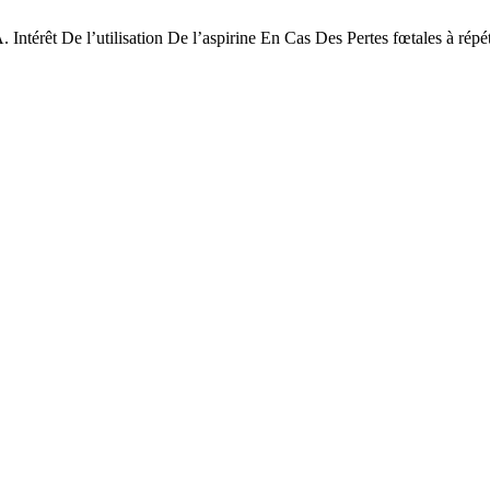
ilisation De l’aspirine En Cas Des Pertes fœtales à répétition : 