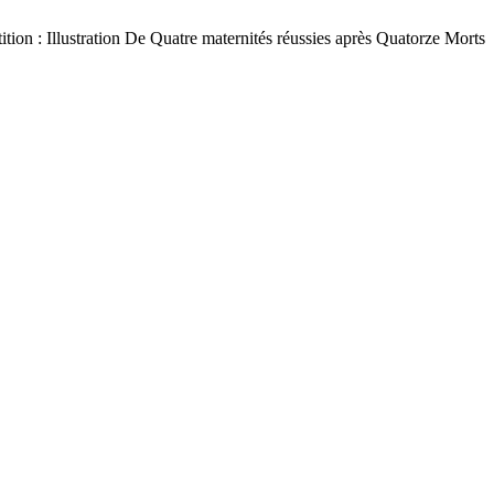
Illustration De Quatre maternités réussies après Quatorze Morts