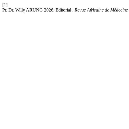
[1]
Pr. Dr. Willy ARUNG 2026. Editorial .
Revue Africaine de Médecine 