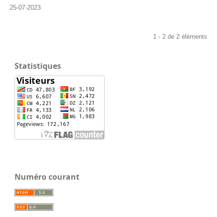
25-07-2023
1 - 2 de 2 éléments
Statistiques
Numéro courant