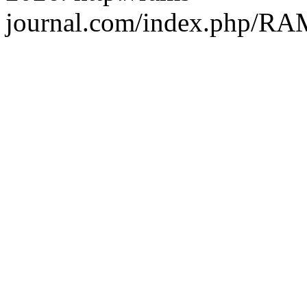
journal.com/index.php/RAM